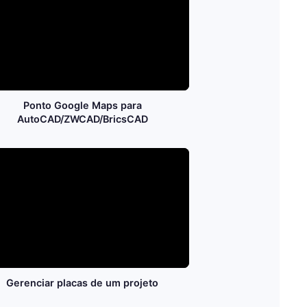
Ponto Google Maps para
AutoCAD/ZWCAD/BricsCAD
Gerenciar placas de um projeto