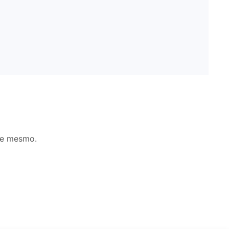
je mesmo.