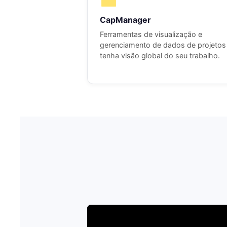
CapManager
Ferramentas de visualização e
gerenciamento de dados de projeto
tenha visão global do seu trabalho.