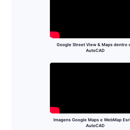
Google Street View & Maps dentro 
AutoCAD
Imagens Google Maps e WebMap Esri
AutoCAD