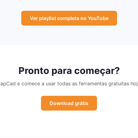
Ver playlist completa no YouTube
Pronto para começar?
CapCad e comece a usar todas as ferramentas gratuitas ho
Download grátis