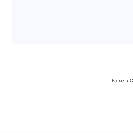
Baixe o 