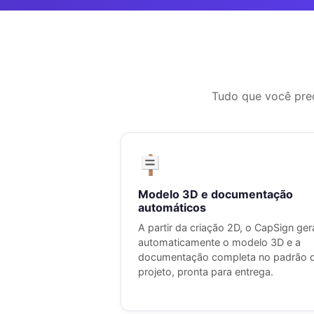
Tudo que você prec
🪧
Modelo 3D e documentação
automáticos
A partir da criação 2D, o CapSign ger
automaticamente o modelo 3D e a
documentação completa no padrão 
projeto, pronta para entrega.