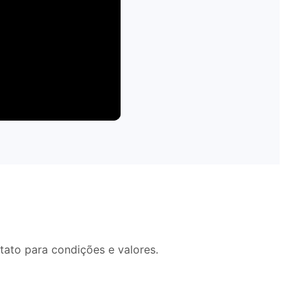
ato para condições e valores.