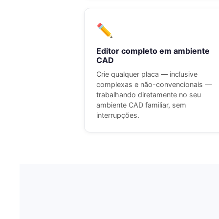
✏️
Editor completo em ambiente
CAD
Crie qualquer placa — inclusive
complexas e não-convencionais —
trabalhando diretamente no seu
ambiente CAD familiar, sem
interrupções.